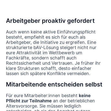
Arbeitgeber proaktiv gefordert
Auch wenn keine aktive Einführungspflicht
besteht, empfiehlt es sich für euch als
Arbeitgeber, die Initiative zu ergreifen. Eine
strukturierte bAV-Lösung steigert nicht nur
eure Attraktivität im Wettbewerb um
Fachkräfte, sondern schafft auch
Rechtssicherheit und Vertrauen. Je früher ihr
klare Strukturen schafft, desto einfacher
lassen sich spätere Konflikte vermeiden.
Mitarbeitende entscheiden selbst
Für eure Mitarbeiter:innen besteht
keine
Pflicht zur Teilnahme
an der betrieblichen
Altersvorsorge. Sie müssen lediglich