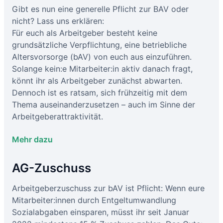
Gibt es nun eine generelle Pflicht zur BAV oder
nicht? Lass uns erklären:
Für euch als Arbeitgeber besteht keine
grundsätzliche Verpflichtung, eine betriebliche
Altersvorsorge (bAV) von euch aus einzuführen.
Solange kein:e Mitarbeiter:in aktiv danach fragt,
könnt ihr als Arbeitgeber zunächst abwarten.
Dennoch ist es ratsam, sich frühzeitig mit dem
Thema auseinanderzusetzen – auch im Sinne der
Arbeitgeberattraktivität.
Mehr dazu
AG-Zuschuss
Arbeitgeberzuschuss zur bAV ist Pflicht: Wenn eure
Mitarbeiter:innen durch Entgeltumwandlung
Sozialabgaben einsparen, müsst ihr seit Januar