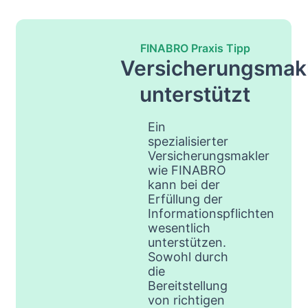
FINABRO Praxis Tipp
Versicherungsmak
unterstützt
Ein
spezialisierter
Versicherungsmakler
wie FINABRO
kann bei der
Erfüllung der
Informationspflichten
wesentlich
unterstützen.
Sowohl durch
die
Bereitstellung
von richtigen