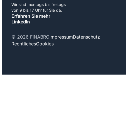
Wir sind montags bis freitags
von 9 bis 17 Uhr für Sie da.
Erfahren Sie mehr
LinkedIn
© 2026 FINABRO
Impressum
Datenschutz
Rechtliches
Cookies