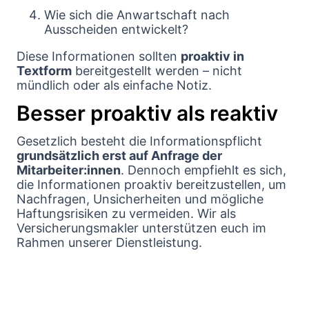
Wie sich die Anwartschaft nach
Ausscheiden entwickelt?
Diese Informationen sollten
proaktiv in
Textform
bereitgestellt werden – nicht
mündlich oder als einfache Notiz.
Besser proaktiv als reaktiv
Gesetzlich besteht die Informationspflicht
grundsätzlich erst auf Anfrage der
Mitarbeiter:innen
. Dennoch empfiehlt es sich,
die Informationen proaktiv bereitzustellen, um
Nachfragen, Unsicherheiten und mögliche
Haftungsrisiken zu vermeiden. Wir als
Versicherungsmakler unterstützen euch im
Rahmen unserer Dienstleistung.