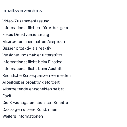
Inhaltsverzeichnis
Video-Zusammenfassung
Informationspflichten für Arbeitgeber
Fokus Direktversicherung
Mitarbeiter:innen haben Anspruch
Besser proaktiv als reaktiv
Versicherungsmakler unterstützt
Informationspflicht beim Einstieg
Informationspflicht beim Austritt
Rechtliche Konsequenzen vermeiden
Arbeitgeber proaktiv gefordert
Mitarbeitende entscheiden selbst
Fazit
Die 3 wichtigsten nächsten Schritte
Das sagen unsere Kund:innen
Weitere Informationen