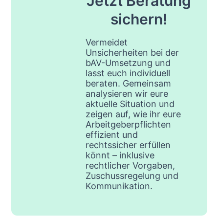
Jetzt Beratung
sichern!
Vermeidet
Unsicherheiten bei der
bAV-Umsetzung und
lasst euch individuell
beraten. Gemeinsam
analysieren wir eure
aktuelle Situation und
zeigen auf, wie ihr eure
Arbeitgeberpflichten
effizient und
rechtssicher erfüllen
könnt – inklusive
rechtlicher Vorgaben,
Zuschussregelung und
Kommunikation.