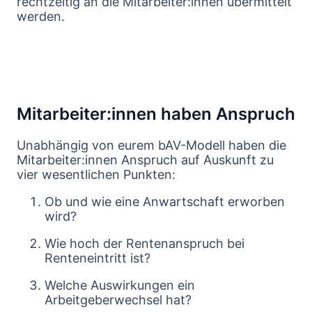
rechtzeitig an die Mitarbeiter:innen übermittelt
werden.
Mitarbeiter:innen haben Anspruch
Unabhängig von eurem bAV-Modell haben die
Mitarbeiter:innen Anspruch auf Auskunft zu
vier wesentlichen Punkten:
Ob und wie eine Anwartschaft erworben
wird?
Wie hoch der Rentenanspruch bei
Renteneintritt ist?
Welche Auswirkungen ein
Arbeitgeberwechsel hat?