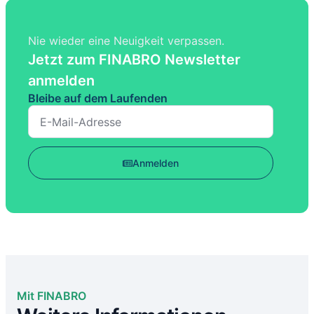
Nie wieder eine Neuigkeit verpassen.
Jetzt zum FINABRO Newsletter
anmelden
Bleibe auf dem Laufenden
Anmelden
Mit FINABRO