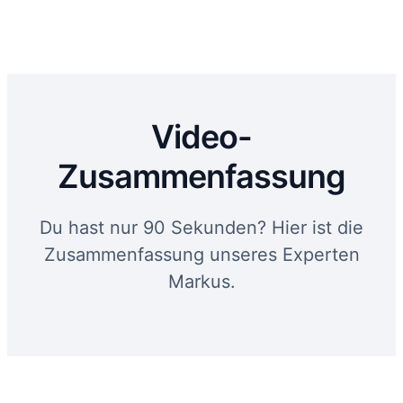
Video-
Zusammenfassung
Du hast nur 90 Sekunden? Hier ist die
Zusammenfassung unseres Experten
Markus.