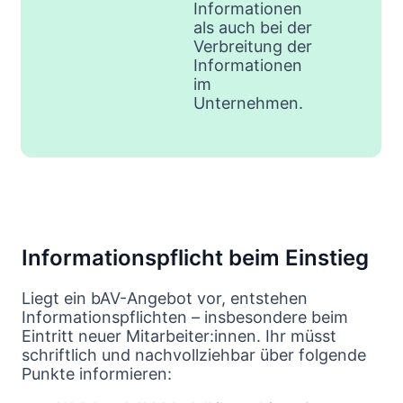
Informationen
als auch bei der
Verbreitung der
Informationen
im
Unternehmen.
Informationspflicht beim Einstieg
Liegt ein bAV-Angebot vor, entstehen
Informationspflichten – insbesondere beim
Eintritt neuer Mitarbeiter:innen. Ihr müsst
schriftlich und nachvollziehbar über folgende
Punkte informieren: