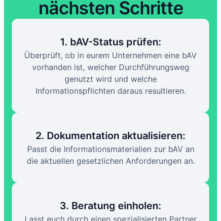
nächsten Schritte
1. bAV-Status prüfen:
Überprüft, ob in eurem Unternehmen eine bAV
vorhanden ist, welcher Durchführungsweg
genutzt wird und welche
Informationspflichten daraus resultieren.
2. Dokumentation aktualisieren:
Passt die Informationsmaterialien zur bAV an
die aktuellen gesetzlichen Anforderungen an.
3. Beratung einholen:
Lasst euch durch einen spezialisierten Partner