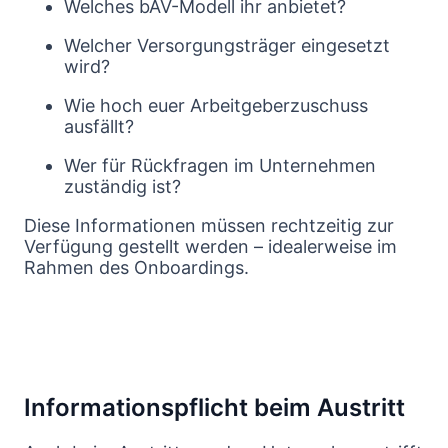
Welches bAV-Modell ihr anbietet?
Welcher Versorgungsträger eingesetzt
wird?
Wie hoch euer Arbeitgeberzuschuss
ausfällt?
Wer für Rückfragen im Unternehmen
zuständig ist?
Diese Informationen müssen rechtzeitig zur
Verfügung gestellt werden – idealerweise im
Rahmen des Onboardings.
Informationspflicht beim Austritt