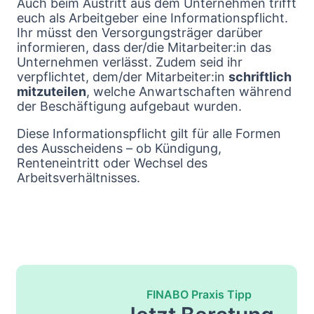
Auch beim Austritt aus dem Unternehmen trifft
euch als Arbeitgeber eine Informationspflicht.
Ihr müsst den Versorgungsträger darüber
informieren, dass der/die Mitarbeiter:in das
Unternehmen verlässt. Zudem seid ihr
verpflichtet, dem/der Mitarbeiter:in
schriftlich
mitzuteilen
, welche Anwartschaften während
der Beschäftigung aufgebaut wurden.
Diese Informationspflicht gilt für alle Formen
des Ausscheidens – ob Kündigung,
Renteneintritt oder Wechsel des
Arbeitsverhältnisses.
FINABO Praxis Tipp