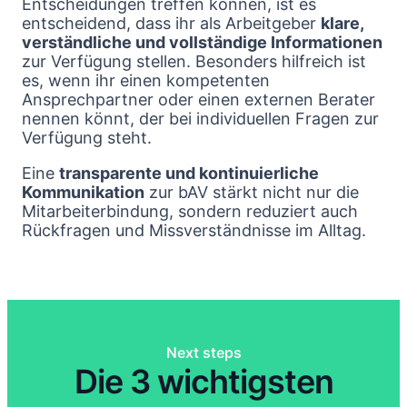
Entscheidungen treffen können, ist es
entscheidend, dass ihr als Arbeitgeber
klare,
verständliche und vollständige Informationen
zur Verfügung stellen. Besonders hilfreich ist
es, wenn ihr einen kompetenten
Ansprechpartner oder einen externen Berater
nennen könnt, der bei individuellen Fragen zur
Verfügung steht.
Eine
transparente und kontinuierliche
Kommunikation
zur bAV stärkt nicht nur die
Mitarbeiterbindung, sondern reduziert auch
Rückfragen und Missverständnisse im Alltag.
Next steps
Die 3 wichtigsten