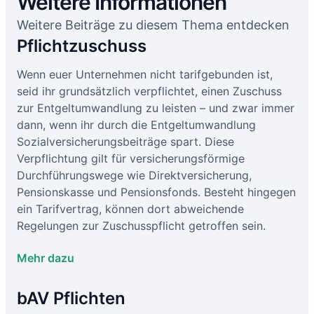
Weitere Informationen
Weitere Beiträge zu diesem Thema entdecken
Pflichtzuschuss
Wenn euer Unternehmen nicht tarifgebunden ist,
seid ihr grundsätzlich verpflichtet, einen Zuschuss
zur Entgeltumwandlung zu leisten – und zwar immer
dann, wenn ihr durch die Entgeltumwandlung
Sozialversicherungsbeiträge spart. Diese
Verpflichtung gilt für versicherungsförmige
Durchführungswege wie Direktversicherung,
Pensionskasse und Pensionsfonds. Besteht hingegen
ein Tarifvertrag, können dort abweichende
Regelungen zur Zuschusspflicht getroffen sein.
Mehr dazu
bAV Pflichten