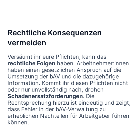
Rechtliche Konsequenzen
vermeiden
Versäumt ihr eure Pflichten, kann das
rechtliche Folgen
haben. Arbeitnehmer:innen
haben einen gesetzlichen Anspruch auf die
Umsetzung der bAV und die dazugehörige
Information. Kommt ihr diesen Pflichten nicht
oder nur unvollständig nach, drohen
Schadenersatzforderungen
. Die
Rechtsprechung hierzu ist eindeutig und zeigt,
dass Fehler in der bAV-Verwaltung zu
erheblichen Nachteilen für Arbeitgeber führen
können.