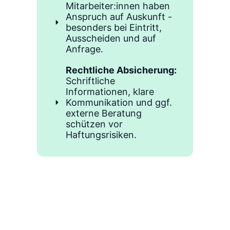
Mitarbeiter:innen haben
Anspruch auf Auskunft -
besonders bei Eintritt,
Ausscheiden und auf
Anfrage.
Rechtliche Absicherung:
Schriftliche
Informationen, klare
Kommunikation und ggf.
externe Beratung
schützen vor
Haftungsrisiken.