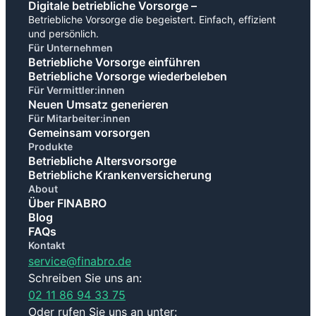
Digitale betriebliche Vorsorge –
Betriebliche Vorsorge die begeistert. Einfach, effizient
und persönlich.
Für Unternehmen
Betriebliche Vorsorge einführen
Betriebliche Vorsorge wiederbeleben
Für Vermittler:innen
Neuen Umsatz generieren
Für Mitarbeiter:innen
Gemeinsam vorsorgen
Produkte
Betriebliche Altersvorsorge
Betriebliche Krankenversicherung
About
Über FINABRO
Blog
FAQs
Kontakt
service@finabro.de
Schreiben Sie uns an:
02 11 86 94 33 75
Oder rufen Sie uns an unter: