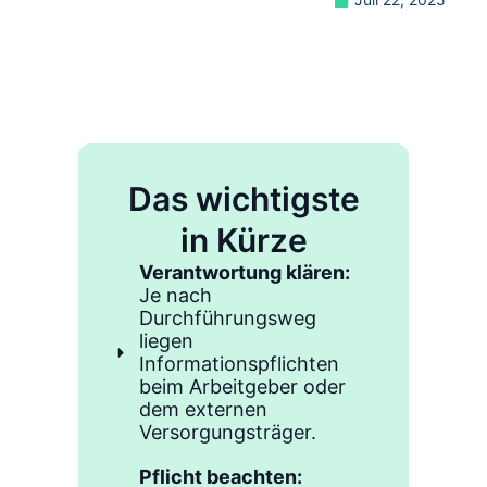
Das wichtigste
in Kürze
Verantwortung klären:
Je nach
Durchführungsweg
liegen
Informationspflichten
beim Arbeitgeber oder
dem externen
Versorgungsträger.
Pflicht beachten: