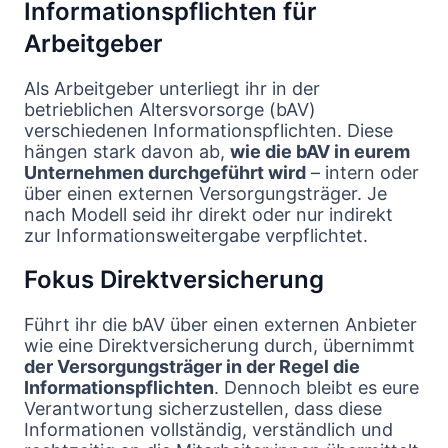
Informationspflichten für
Arbeitgeber
Als Arbeitgeber unterliegt ihr in der
betrieblichen Altersvorsorge (bAV)
verschiedenen Informationspflichten. Diese
hängen stark davon ab,
wie die bAV in eurem
Unternehmen durchgeführt wird
– intern oder
über einen externen Versorgungsträger. Je
nach Modell seid ihr direkt oder nur indirekt
zur Informationsweitergabe verpflichtet.
Fokus Direktversicherung
Führt ihr die bAV über einen externen Anbieter
wie eine Direktversicherung durch, übernimmt
der Versorgungsträger in der Regel die
Informationspflichten
. Dennoch bleibt es eure
Verantwortung sicherzustellen, dass diese
Informationen vollständig, verständlich und