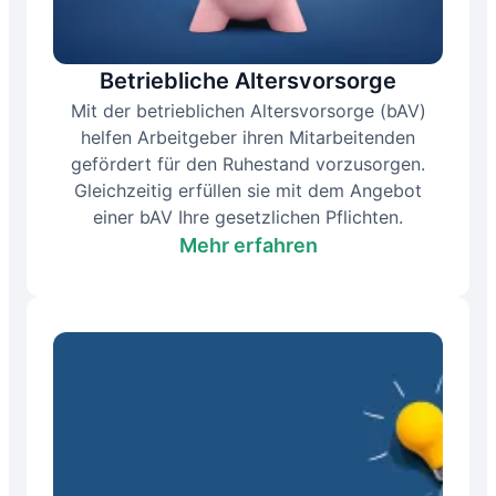
Betriebliche Altersvorsorge
Mit der betrieblichen Altersvorsorge (bAV)
helfen Arbeitgeber ihren Mitarbeitenden
gefördert für den Ruhestand vorzusorgen.
Gleichzeitig erfüllen sie mit dem Angebot
einer bAV Ihre gesetzlichen Pflichten.
Mehr erfahren