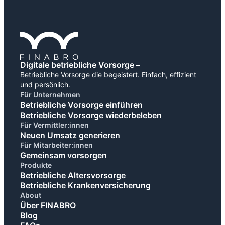
Digitale betriebliche Vorsorge –
Betriebliche Vorsorge die begeistert. Einfach, effizient
und persönlich.
Für Unternehmen
Betriebliche Vorsorge einführen
Betriebliche Vorsorge wiederbeleben
Für Vermittler:innen
Neuen Umsatz generieren
Für Mitarbeiter:innen
Gemeinsam vorsorgen
Produkte
Betriebliche Altersvorsorge
Betriebliche Krankenversicherung
About
Über FINABRO
Blog