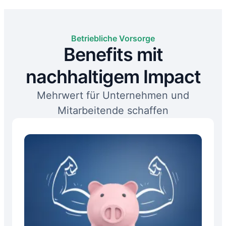
Betriebliche Vorsorge
Benefits mit
nachhaltigem Impact
Mehrwert für Unternehmen und
Mitarbeitende schaffen​