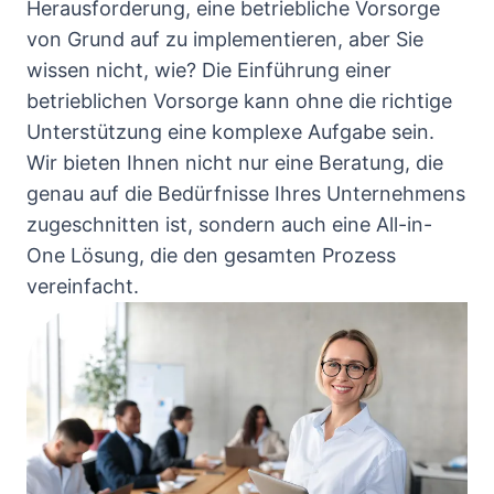
Herausforderung, eine betriebliche Vorsorge
von Grund auf zu implementieren, aber Sie
wissen nicht, wie? Die Einführung einer
betrieblichen Vorsorge kann ohne die richtige
Unterstützung eine komplexe Aufgabe sein.
Wir bieten Ihnen nicht nur eine Beratung, die
genau auf die Bedürfnisse Ihres Unternehmens
zugeschnitten ist, sondern auch eine All-in-
One Lösung, die den gesamten Prozess
vereinfacht.