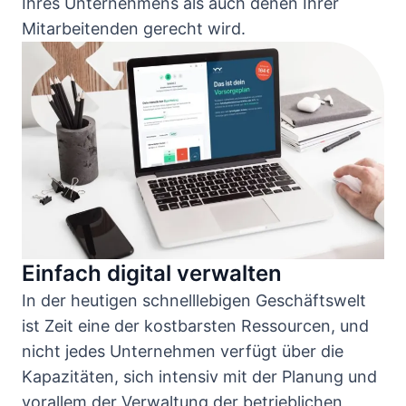
Ihres Unternehmens als auch denen Ihrer
Mitarbeitenden gerecht wird.
Einfach digital verwalten
In der heutigen schnelllebigen Geschäftswelt
ist Zeit eine der kostbarsten Ressourcen, und
nicht jedes Unternehmen verfügt über die
Kapazitäten, sich intensiv mit der Planung und
vorallem der Verwaltung der betrieblichen