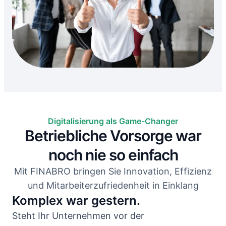
Digitalisierung als Game-Changer
Betriebliche Vorsorge war
noch nie so einfach
Mit FINABRO bringen Sie Innovation, Effizienz
und Mitarbeiterzufriedenheit in Einklang
Komplex war gestern.
Steht Ihr Unternehmen vor der