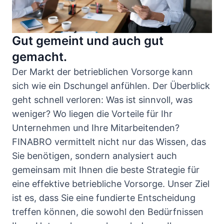
Gut gemeint und auch gut
gemacht.
Der Markt der betrieblichen Vorsorge kann
sich wie ein Dschungel anfühlen. Der Überblick
geht schnell verloren: Was ist sinnvoll, was
weniger? Wo liegen die Vorteile für Ihr
Unternehmen und Ihre Mitarbeitenden?
FINABRO vermittelt nicht nur das Wissen, das
Sie benötigen, sondern analysiert auch
gemeinsam mit Ihnen die beste Strategie für
eine effektive betriebliche Vorsorge. Unser Ziel
ist es, dass Sie eine fundierte Entscheidung
treffen können, die sowohl den Bedürfnissen