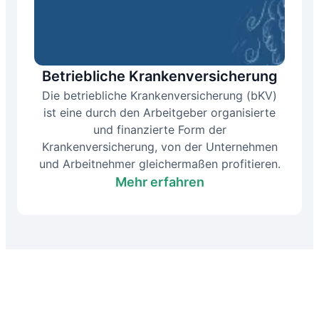
Betriebliche Krankenversicherung
Die betriebliche Krankenversicherung (bKV)
ist eine durch den Arbeitgeber organisierte
und finanzierte Form der
Krankenversicherung, von der Unternehmen
und Arbeitnehmer gleichermaßen profitieren.
Mehr erfahren