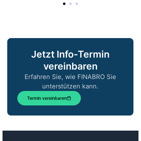
Jetzt Info-Termin
vereinbaren
Erfahren Sie, wie FINABRO Sie
unterstützen kann.
Termin vereinbaren