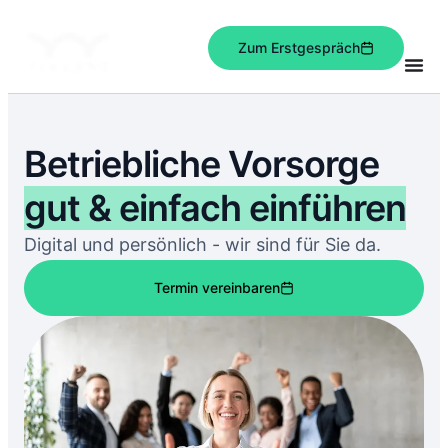
Zum Erstgespräch
Betriebliche Vorsorge
gut & einfach einführen
Digital und persönlich - wir sind für Sie da.
Termin vereinbaren