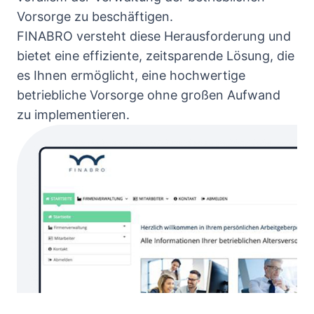
Vorsorge zu beschäftigen.
FINABRO versteht diese Herausforderung und
bietet eine effiziente, zeitsparende Lösung, die
es Ihnen ermöglicht, eine hochwertige
betriebliche Vorsorge ohne großen Aufwand
zu implementieren.