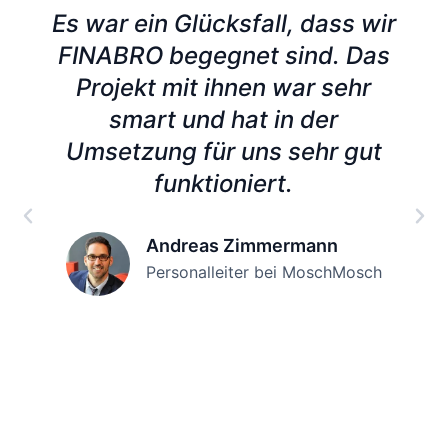
Es war ein Glücksfall, dass wir
FINABRO begegnet sind. Das
Projekt mit ihnen war sehr
smart und hat in der
Umsetzung für uns sehr gut
funktioniert.
Andreas Zimmermann
Personalleiter bei MoschMosch