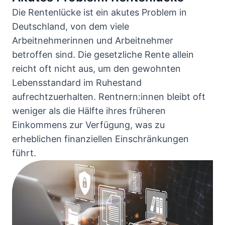
Die Rentenlücke ist ein akutes Problem in
Deutschland, von dem viele
Arbeitnehmerinnen und Arbeitnehmer
betroffen sind. Die gesetzliche Rente allein
reicht oft nicht aus, um den gewohnten
Lebensstandard im Ruhestand
aufrechtzuerhalten. Rentnern:innen bleibt oft
weniger als die Hälfte ihres früheren
Einkommens zur Verfügung, was zu
erheblichen finanziellen Einschränkungen
führt.