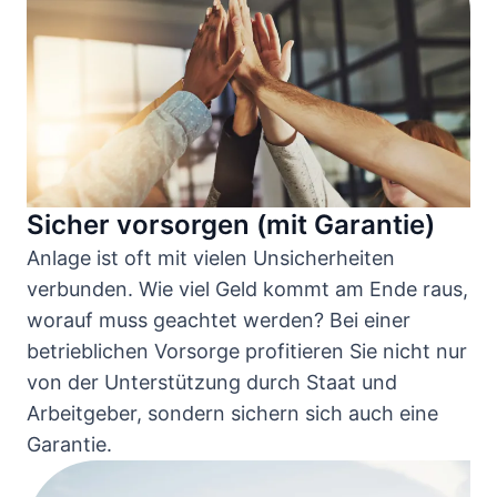
Sicher vorsorgen (mit Garantie)
Anlage ist oft mit vielen Unsicherheiten
verbunden. Wie viel Geld kommt am Ende raus,
worauf muss geachtet werden? Bei einer
betrieblichen Vorsorge profitieren Sie nicht nur
von der Unterstützung durch Staat und
Arbeitgeber, sondern sichern sich auch eine
Garantie.