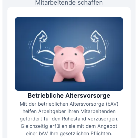
Mitarbeitende schaffen​
Betriebliche Altersvorsorge
Mit der betrieblichen Altersvorsorge (bAV)
helfen Arbeitgeber ihren Mitarbeitenden
gefördert für den Ruhestand vorzusorgen.
Gleichzeitig erfüllen sie mit dem Angebot
einer bAV Ihre gesetzlichen Pflichten.