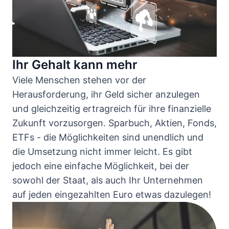
Ihr Gehalt kann mehr
Viele Menschen stehen vor der
Herausforderung, ihr Geld sicher anzulegen
und gleichzeitig ertragreich für ihre finanzielle
Zukunft vorzusorgen. Sparbuch, Aktien, Fonds,
ETFs - die Möglichkeiten sind unendlich und
die Umsetzung nicht immer leicht. Es gibt
jedoch eine einfache Möglichkeit, bei der
sowohl der Staat, als auch Ihr Unternehmen
auf jeden eingezahlten Euro etwas dazulegen!