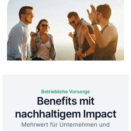
Betriebliche Vorsorge
Benefits mit
nachhaltigem Impact
Mehrwert für Unternehmen und