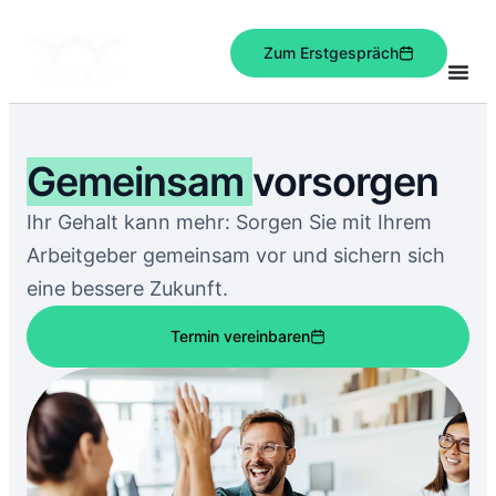
Zum Erstgespräch
Gemeinsam
vorsorgen
Ihr Gehalt kann mehr: Sorgen Sie mit Ihrem
Arbeitgeber gemeinsam vor und sichern sich
eine bessere Zukunft.
Termin vereinbaren