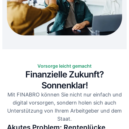
Vorsorge leicht gemacht
Finanzielle Zukunft?
Sonnenklar!
Mit FINABRO können Sie nicht nur einfach und
digital vorsorgen, sondern holen sich auch
Unterstützung von Ihrem Arbeitgeber und dem
Staat.
Akutes Problem: Rentenlücke