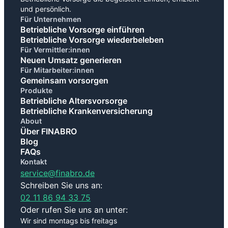
und persönlich.
Für Unternehmen
Betriebliche Vorsorge einführen
Betriebliche Vorsorge wiederbeleben
Für Vermittler:innen
Neuen Umsatz generieren
Für Mitarbeiter:innen
Gemeinsam vorsorgen
Produkte
Betriebliche Altersvorsorge
Betriebliche Krankenversicherung
About
Über FINABRO
Blog
FAQs
Kontakt
service@finabro.de
Schreiben Sie uns an:
02 11 86 94 33 75
Oder rufen Sie uns an unter:
Wir sind montags bis freitags