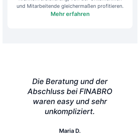
und Mitarbeitende gleichermaßen profitieren.
Mehr erfahren
Die Beratung und der
Abschluss bei FINABRO
waren easy und sehr
unkompliziert.
Maria D.