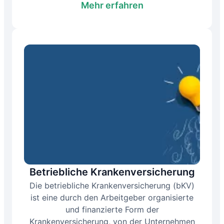
Mehr erfahren
Betriebliche Krankenversicherung
Die betriebliche Krankenversicherung (bKV)
ist eine durch den Arbeitgeber organisierte
und finanzierte Form der
Krankenversicherung, von der Unternehmen