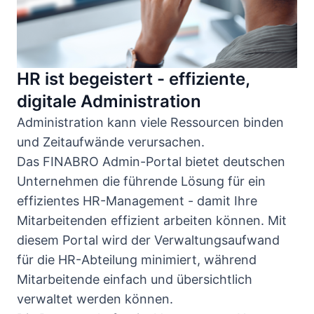
HR ist begeistert - effiziente,
digitale Administration
Administration kann viele Ressourcen binden
und Zeitaufwände verursachen.
Das FINABRO Admin-Portal bietet deutschen
Unternehmen die führende Lösung für ein
effizientes HR-Management - damit Ihre
Mitarbeitenden effizient arbeiten können. Mit
diesem Portal wird der Verwaltungsaufwand
für die HR-Abteilung minimiert, während
Mitarbeitende einfach und übersichtlich
verwaltet werden können.