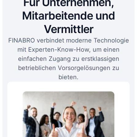
Für Unternehmen,
Mitarbeitende und
Vermittler
FINABRO verbindet moderne Technologie
mit Experten-Know-How, um einen
einfachen Zugang zu erstklassigen
betrieblichen Vorsorgelösungen zu
bieten.