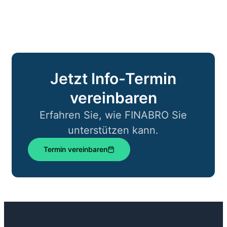
Jetzt Info-Termin
vereinbaren
Erfahren Sie, wie FINABRO Sie
unterstützen kann.​
Termin vereinbaren