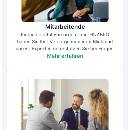
Mitarbeitende
Einfach digital vorsorgen - mit FINABRO
haben Sie Ihre Vorsorge immer im Blick und
unsere Experten unterstützen Sie bei Fragen.
Mehr erfahren