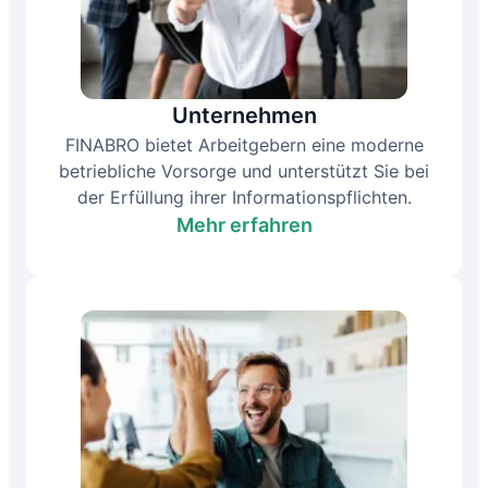
Unternehmen
FINABRO bietet Arbeitgebern eine moderne
betriebliche Vorsorge und unterstützt Sie bei
der Erfüllung ihrer Informationspflichten.
Mehr erfahren