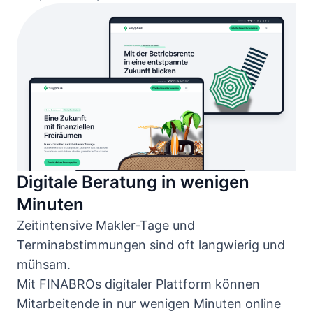
Digitale Beratung in wenigen
Minuten
Zeitintensive Makler-Tage und
Terminabstimmungen sind oft langwierig und
mühsam.
Mit FINABROs digitaler Plattform können
Mitarbeitende in nur wenigen Minuten online