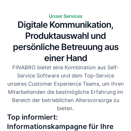
Unser Services
Digitale Kommunikation,
Produktauswahl und
persönliche Betreuung aus
einer Hand
FINABRO bietet eine Kombination aus Self-
Service Software und dem Top-Service
unseres Customer Experience Teams, um Ihren
Mitarbeitenden die bestmögliche Erfahrung im
Bereich der betrieblichen Altersvorsorge zu
bieten.
Top informiert:
Informationskampagne für Ihre