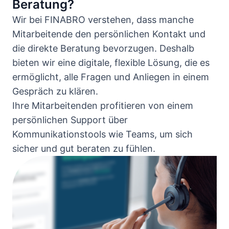
Beratung?
Wir bei FINABRO verstehen, dass manche
Mitarbeitende den persönlichen Kontakt und
die direkte Beratung bevorzugen. Deshalb
bieten wir eine digitale, flexible Lösung, die es
ermöglicht, alle Fragen und Anliegen in einem
Gespräch zu klären.
Ihre Mitarbeitenden profitieren von einem
persönlichen Support über
Kommunikationstools wie Teams, um sich
sicher und gut beraten zu fühlen.