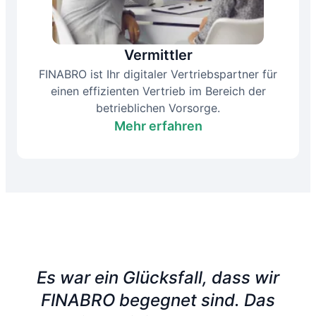
Vermittler
FINABRO ist Ihr digitaler Vertriebspartner für
einen effizienten Vertrieb im Bereich der
betrieblichen Vorsorge.
Mehr erfahren
Es war ein Glücksfall, dass wir
FINABRO begegnet sind. Das