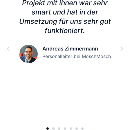
Projekt mit ihnen war sehr
smart und hat in der
Umsetzung für uns sehr gut
funktioniert.
Andreas Zimmermann
Personalleiter bei MoschMosch