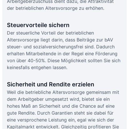
Arbeitgeberzuschuss dient dazu, die Attraktivität
der betrieblichen Altersvorsorge zu erhöhen.
Steuervorteile sichern
Der steuerliche Vorteil der betrieblichen
Altersvorsorge liegt darin, dass Beiträge zur bAV
steuer- und sozialversicherungsfrei sind. Dadurch
erhalten Mitarbeitende in der Regel eine Förderung
von über 40-50%. Diese Möglichkeit sollten Sie sich
keinesfalls entgehen lassen.
Sicherheit und Rendite erzielen
Weil die betriebliche Altersvorsorge gemeinsam mit
dem Arbeitgeber umgesetzt wird, bietet sie ein
hohes Maß an Sicherheit und die Chance auf eine
gute Rendite. Durch Garantien steht sie dabei für
eine versprochene Leistung ein, egal wie sich der
Kapitalmarkt entwickelt. Gleichzeitig profitieren Sie