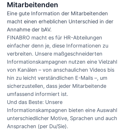
Mitarbeitenden
Eine gute Information der Mitarbeitenden
macht einen erheblichen Unterschied in der
Annahme der bAV.
FINABRO macht es für HR-Abteilungen
einfacher denn je, diese Informationen zu
verbreiten. Unsere maßgeschneiderten
Informationskampagnen nutzen eine Vielzahl
von Kanälen – von anschaulichen Videos bis
hin zu leicht verständlichen E-Mails –, um
sicherzustellen, dass jeder Mitarbeitende
umfassend informiert ist.
Und das Beste: Unsere
Informationskampagnen bieten eine Auswahl
unterschiedlicher Motive, Sprachen und auch
Ansprachen (per Du/Sie).