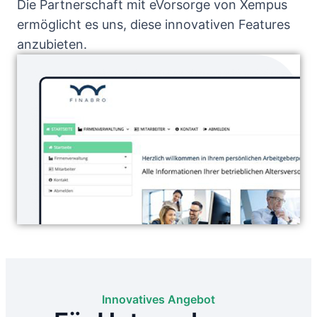
Die Partnerschaft mit eVorsorge von Xempus
ermöglicht es uns, diese innovativen Features
anzubieten.
Innovatives Angebot