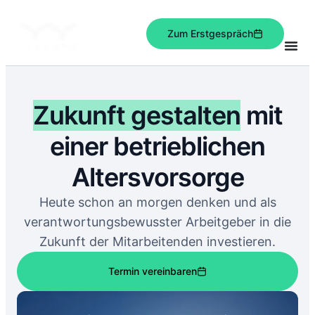
Zum Erstgespräch
Zukunft gestalten
mit
einer betrieblichen
Altersvorsorge
Heute schon an morgen denken und als
verantwortungsbewusster Arbeitgeber in die
Zukunft der Mitarbeitenden investieren.
Termin vereinbaren