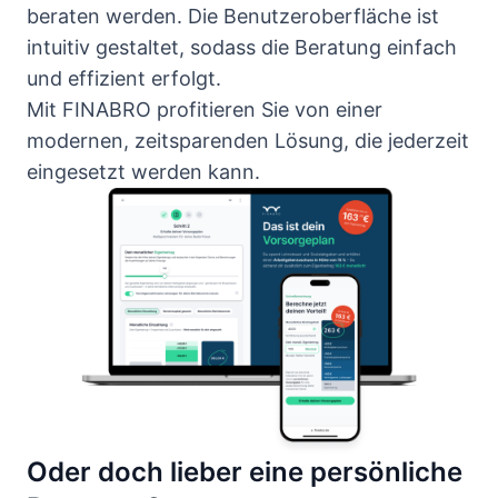
beraten werden. Die Benutzeroberfläche ist
intuitiv gestaltet, sodass die Beratung einfach
und effizient erfolgt.
Mit FINABRO profitieren Sie von einer
modernen, zeitsparenden Lösung, die jederzeit
eingesetzt werden kann.
Oder doch lieber eine persönliche