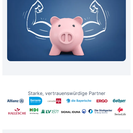
Starke, vertrauenswürdige Partner