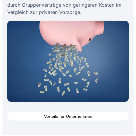
durch Gruppenverträge von geringeren Kosten im
Vergleich zur privaten Vorsorge.
Vorteile für Unternehmen