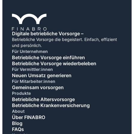
Digitale betriebliche Vorsorge –
Betriebliche Vorsorge die begeistert. Einfach, effizient
und persönlich.
Für Unternehmen
Betriebliche Vorsorge einführen
Betriebliche Vorsorge wiederbeleben
Für Vermittler:innen
Neuen Umsatz generieren
Für Mitarbeiter:innen
Gemeinsam vorsorgen
Produkte
Betriebliche Altersvorsorge
Betriebliche Krankenversicherung
About
Über FINABRO
Blog
FAQs