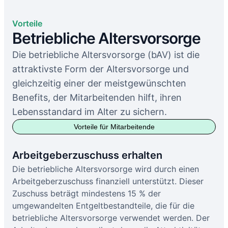
Vorteile
Betriebliche Altersvorsorge
Die betriebliche Altersvorsorge (bAV) ist die
attraktivste Form der Altersvorsorge und
gleichzeitig einer der meistgewünschten
Benefits, der Mitarbeitenden hilft, ihren
Lebensstandard im Alter zu sichern.
Vorteile für Mitarbeitende
Arbeitgeberzuschuss erhalten
Die betriebliche Altersvorsorge wird durch einen
Arbeitgeberzuschuss finanziell unterstützt. Dieser
Zuschuss beträgt mindestens 15 % der
umgewandelten Entgeltbestandteile, die für die
betriebliche Altersvorsorge verwendet werden. Der