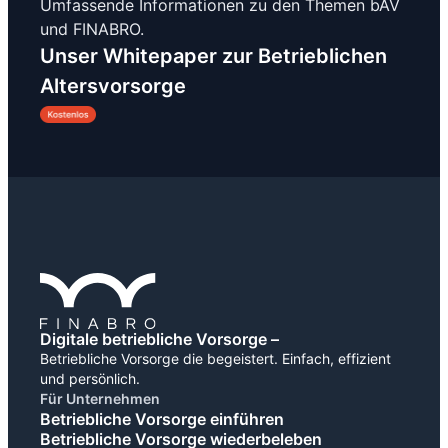
Umfassende Informationen zu den Themen bAV
und FINABRO.
Unser Whitepaper zur Betrieblichen
Altersvorsorge
Digitale betriebliche Vorsorge –
Betriebliche Vorsorge die begeistert. Einfach, effizient
und persönlich.
Für Unternehmen
Betriebliche Vorsorge einführen
Betriebliche Vorsorge wiederbeleben