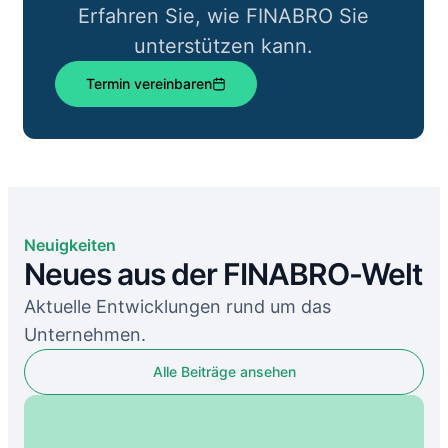
Erfahren Sie, wie FINABRO Sie
unterstützen kann.
Termin vereinbaren
Neuigkeiten
Neues aus der FINABRO-Welt
Aktuelle Entwicklungen rund um das
Unternehmen.
Alle Beiträge ansehen