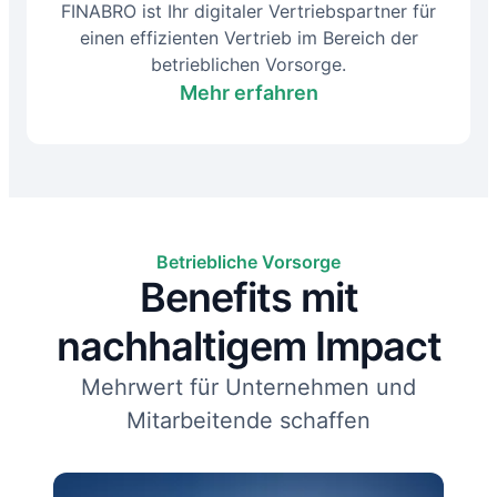
FINABRO ist Ihr digitaler Vertriebspartner für
einen effizienten Vertrieb im Bereich der
betrieblichen Vorsorge.
Mehr erfahren
Betriebliche Vorsorge
Benefits mit
nachhaltigem Impact
Mehrwert für Unternehmen und
Mitarbeitende schaffen