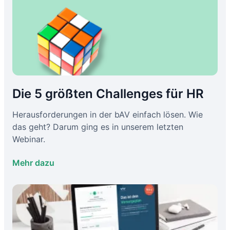
Die 5 größten Challenges für HR
Herausforderungen in der bAV einfach lösen. Wie
das geht? Darum ging es in unserem letzten
Webinar.
Mehr dazu