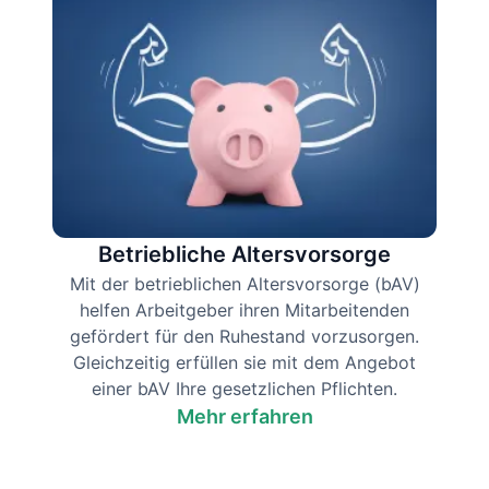
Betriebliche Altersvorsorge
Mit der betrieblichen Altersvorsorge (bAV)
helfen Arbeitgeber ihren Mitarbeitenden
gefördert für den Ruhestand vorzusorgen.
Gleichzeitig erfüllen sie mit dem Angebot
einer bAV Ihre gesetzlichen Pflichten.
Mehr erfahren