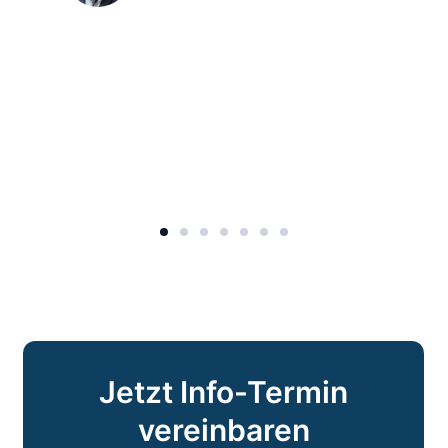
Jetzt Info-Termin
vereinbaren