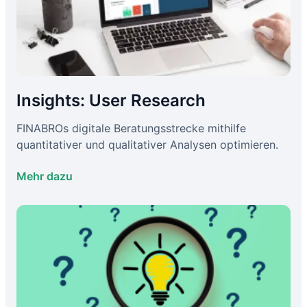
Insights: User Research
FINABROs digitale Beratungsstrecke mithilfe
quantitativer und qualitativer Analysen optimieren.
Mehr dazu