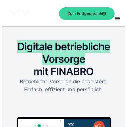
Zum Erstgespräch
Digitale betriebliche
Vorsorge
mit FINABRO
Betriebliche Vorsorge die begeistert.
Einfach, effizient und persönlich.