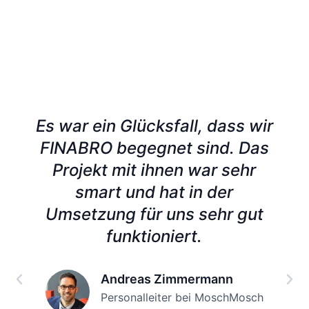
Es war ein Glücksfall, dass wir
FINABRO begegnet sind. Das
Projekt mit ihnen war sehr
smart und hat in der
Umsetzung für uns sehr gut
funktioniert.
Andreas Zimmermann
Personalleiter bei MoschMosch