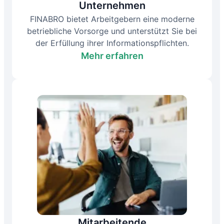
Unternehmen
FINABRO bietet Arbeitgebern eine moderne
betriebliche Vorsorge und unterstützt Sie bei
der Erfüllung ihrer Informationspflichten.
Mehr erfahren
Mitarbeitende