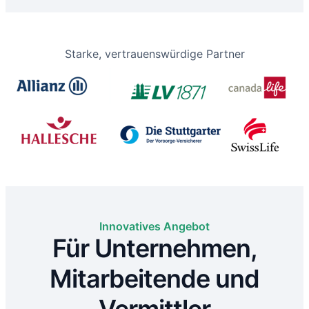
Starke, vertrauenswürdige Partner
Innovatives Angebot
Für Unternehmen,
Mitarbeitende und
Vermittler