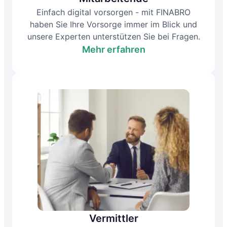
Einfach digital vorsorgen - mit FINABRO
haben Sie Ihre Vorsorge immer im Blick und
unsere Experten unterstützen Sie bei Fragen.
Mehr erfahren
Vermittler