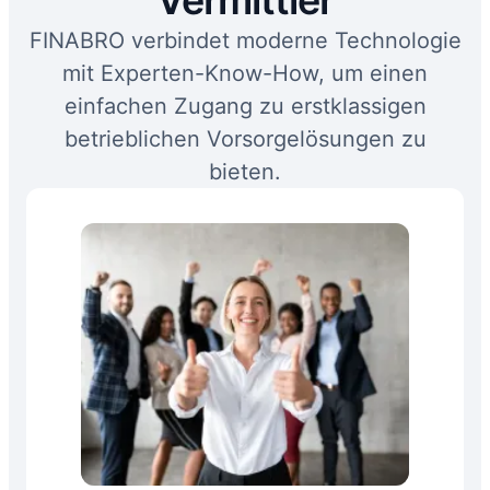
FINABRO verbindet moderne Technologie
mit Experten-Know-How, um einen
einfachen Zugang zu erstklassigen
betrieblichen Vorsorgelösungen zu
bieten.