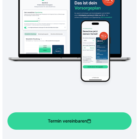
Termin vereinbaren