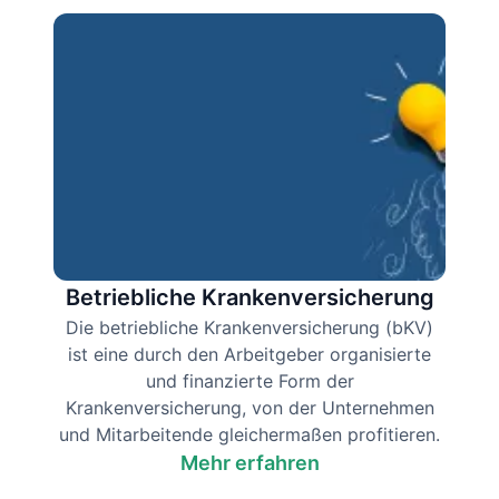
Betriebliche Krankenversicherung
Die betriebliche Krankenversicherung (bKV)
ist eine durch den Arbeitgeber organisierte
und finanzierte Form der
Krankenversicherung, von der Unternehmen
und Mitarbeitende gleichermaßen profitieren.
Mehr erfahren