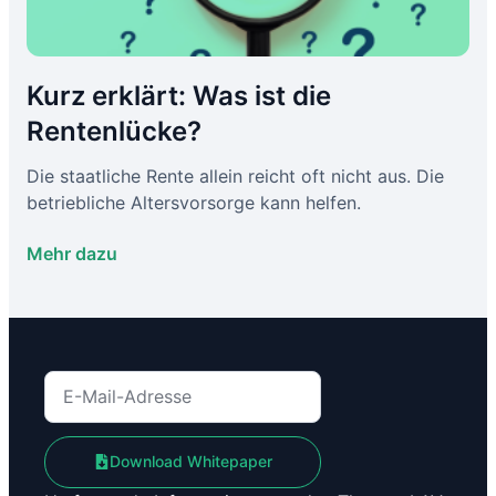
Kurz erklärt: Was ist die
Rentenlücke?
Die staatliche Rente allein reicht oft nicht aus. Die
betriebliche Altersvorsorge kann helfen.
Mehr dazu
Download Whitepaper